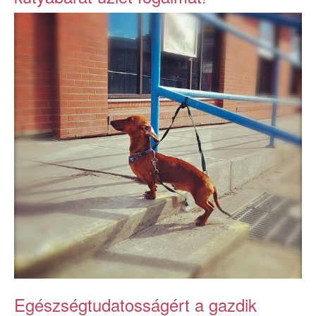
Egészségtudatosságért a gazdik