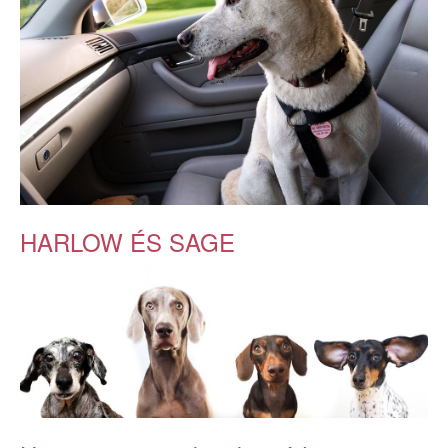
HARLOW ÉS SAGE