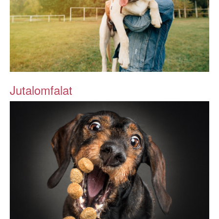
Jutalomfalat