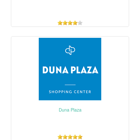
Duna Plaza