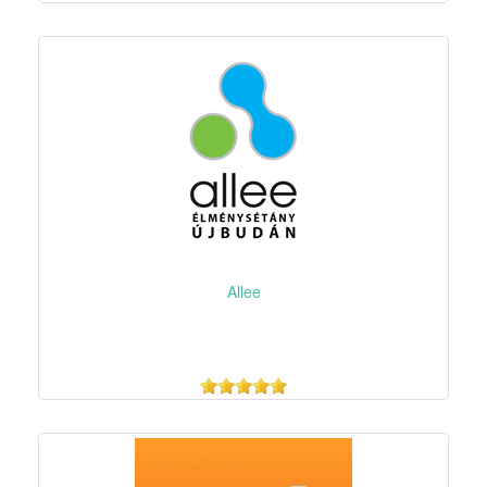
Allee