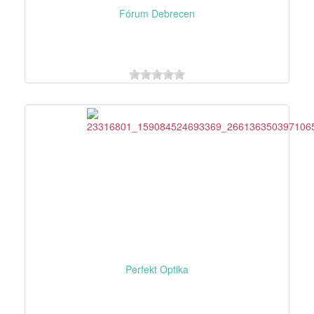
Fórum Debrecen
Perfekt Optika