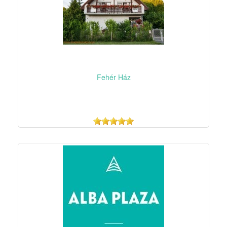
Fehér Ház