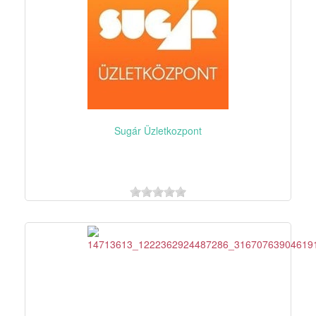
Sugár Üzletkozpont