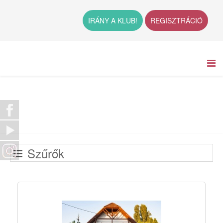
IRÁNY A KLUB!
REGISZTRÁCIÓ
Szűrők