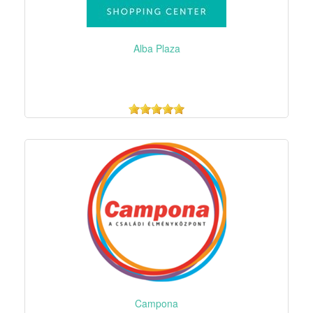
Alba Plaza
Campona