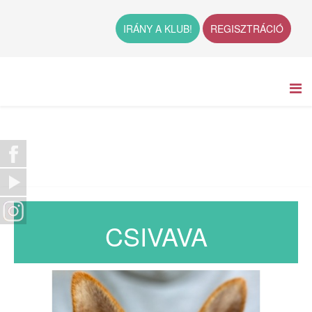
IRÁNY A KLUB!
REGISZTRÁCIÓ
CSIVAVA