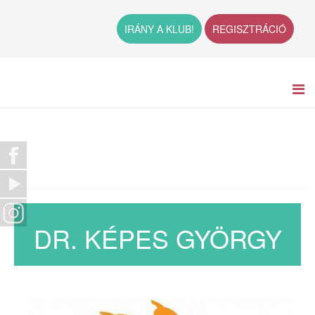
IRÁNY A KLUB!
REGISZTRÁCIÓ
DR. KÉPES GYÖRGY