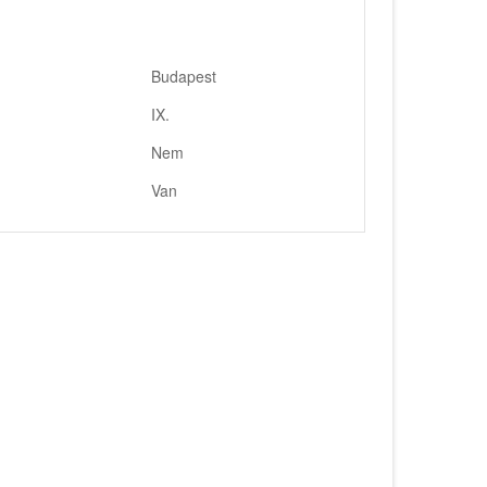
Budapest
IX.
Nem
Van