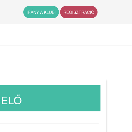
IRÁNY A KLUB!
REGISZTRÁCIÓ
DELŐ