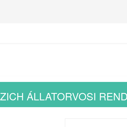
ZICH ÁLLATORVOSI REN