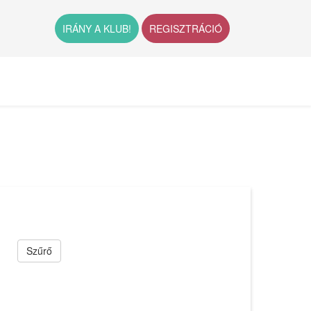
IRÁNY A KLUB!
REGISZTRÁCIÓ