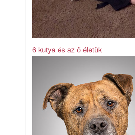
6 kutya és az ő életük