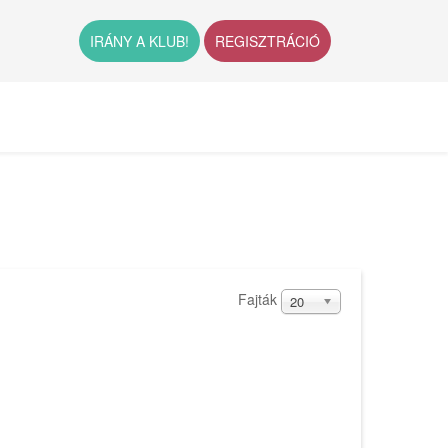
IRÁNY A KLUB!
REGISZTRÁCIÓ
Fajták
20