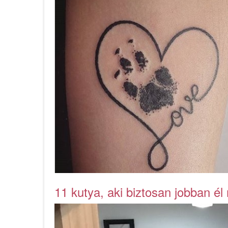
11 kutya, aki biztosan jobban él 