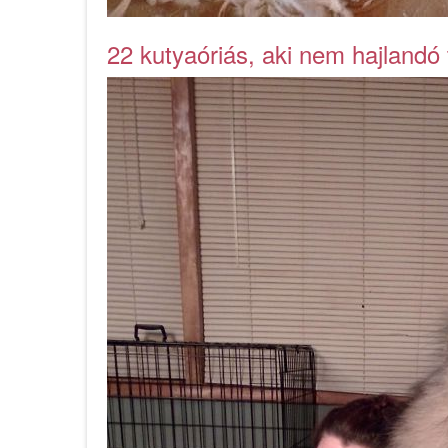
22 kutyaóriás, aki nem hajlandó