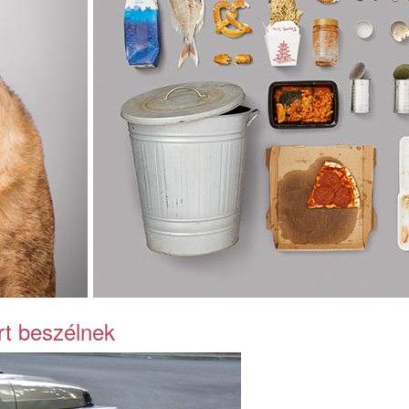
rt beszélnek